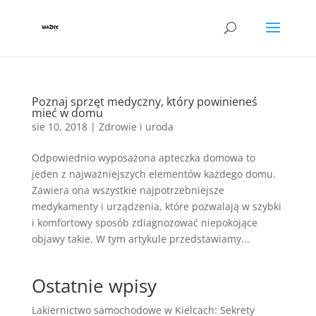
Poznaj sprzęt medyczny, który powinieneś
mieć w domu
sie 10, 2018
|
Zdrowie i uroda
Odpowiednio wyposażona apteczka domowa to
jeden z najważniejszych elementów każdego domu.
Zawiera ona wszystkie najpotrzebniejsze
medykamenty i urządzenia, które pozwalają w szybki
i komfortowy sposób zdiagnozować niepokojące
objawy takie. W tym artykule przedstawiamy...
Ostatnie wpisy
Lakiernictwo samochodowe w Kielcach: Sekrety