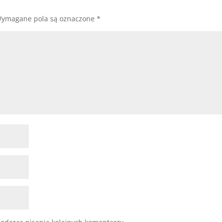
ymagane pola są oznaczone
*