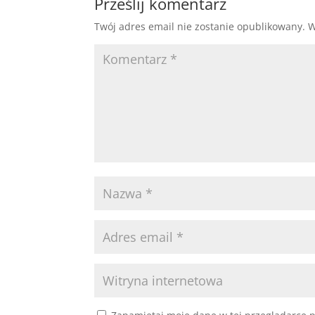
Prześlij komentarz
Twój adres email nie zostanie opublikowany.
W