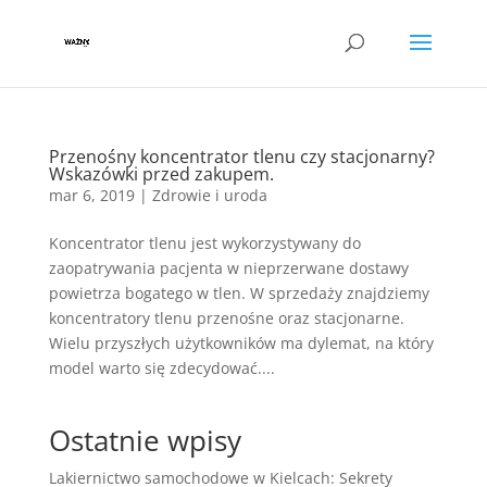
Przenośny koncentrator tlenu czy stacjonarny?
Wskazówki przed zakupem.
mar 6, 2019
|
Zdrowie i uroda
Koncentrator tlenu jest wykorzystywany do
zaopatrywania pacjenta w nieprzerwane dostawy
powietrza bogatego w tlen. W sprzedaży znajdziemy
koncentratory tlenu przenośne oraz stacjonarne.
Wielu przyszłych użytkowników ma dylemat, na który
model warto się zdecydować....
Ostatnie wpisy
Lakiernictwo samochodowe w Kielcach: Sekrety